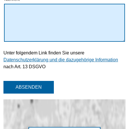
Unter folgendem Link finden Sie unsere
Datenschutzerklärung und die dazugehörige Information
nach Art. 13 DSGVO
ABSENDEN