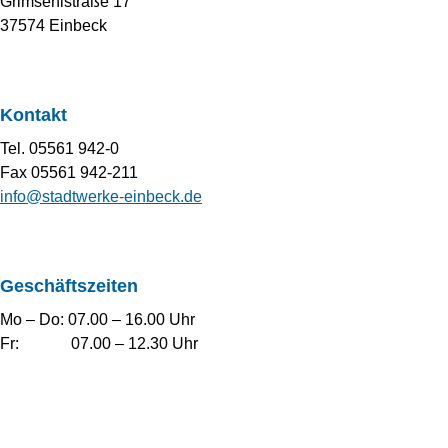
Grimsehlstraße 17
37574 Einbeck
Kontakt
Tel. 05561 942-0
Fax 05561 942-211
info@stadtwerke-einbeck.de
Geschäftszeiten
Mo – Do: 07.00 – 16.00 Uhr
Fr: 07.00 – 12.30 Uhr