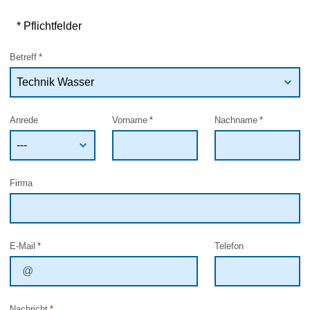
* Pflichtfelder
Betreff
Anrede
Vorname
Nachname
Firma
E-Mail
Telefon
Nachricht