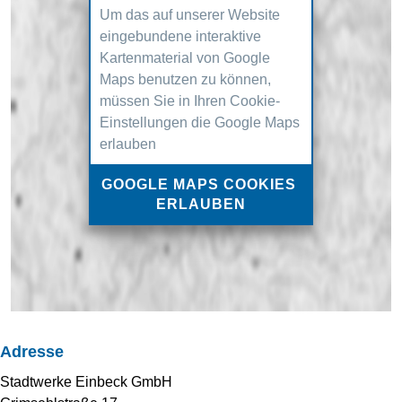
Um das auf unserer Website
eingebundene interaktive
Kartenmaterial von Google
Maps benutzen zu können,
müssen Sie in Ihren Cookie-
Einstellungen die Google Maps
erlauben
GOOGLE MAPS COOKIES 
ERLAUBEN
Adresse
Stadtwerke Einbeck GmbH