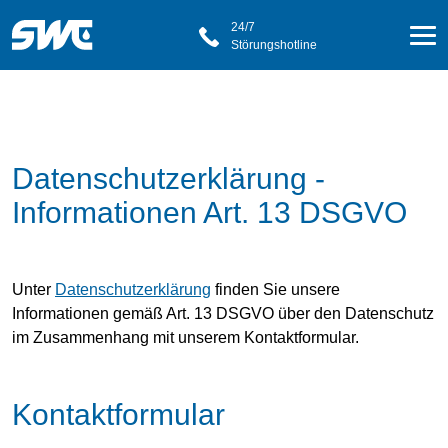
24/7
Störungshotline
Datenschutzerklärung -
Informationen Art. 13 DSGVO
Unter
Datenschutzerklärung
finden Sie unsere
Informationen gemäß Art. 13 DSGVO über den Datenschutz
im Zusammenhang mit unserem Kontaktformular.
Kontaktformular