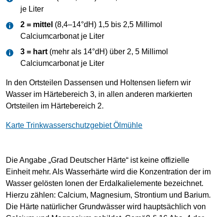
je Liter
2 = mittel
(8,4–14°dH) 1,5 bis 2,5 Millimol
Calciumcarbonat je Liter
3 = hart
(mehr als 14°dH) über 2, 5 Millimol
Calciumcarbonat je Liter
In den Ortsteilen Dassensen und Holtensen liefern wir
Wasser im Härtebereich 3, in allen anderen markierten
Ortsteilen im Härtebereich 2.
Karte Trinkwasserschutzgebiet Ölmühle
Die Angabe „Grad Deutscher Härte“ ist keine offizielle
Einheit mehr. Als Wasserhärte wird die Konzentration der im
Wasser gelösten Ionen der Erdalkalielemente bezeichnet.
Hierzu zählen: Calcium, Magnesium, Strontium und Barium.
Die Härte natürlicher Grundwässer wird hauptsächlich von